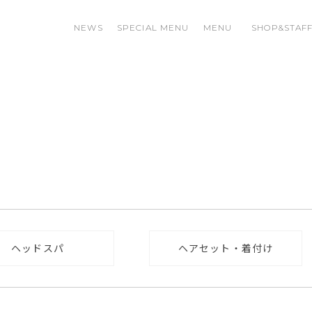
NEWS
SPECIAL MENU
MENU
SHOP&STAF
ヘッドスパ
ヘアセット・着付け