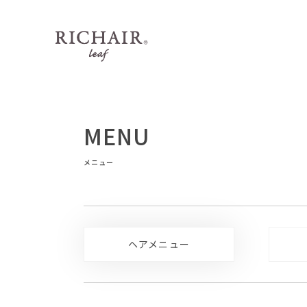
MENU
メニュー
ヘアメニュー